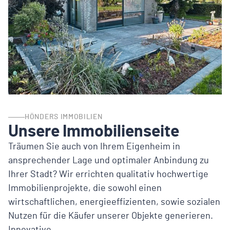
HÖNDERS IMMOBILIEN
Unsere Immobilienseite
Träumen Sie auch von Ihrem Eigenheim in
ansprechender Lage und optimaler Anbindung zu
Ihrer Stadt? Wir errichten qualitativ hochwertige
Immobilienprojekte, die sowohl einen
wirtschaftlichen, energieeffizienten, sowie sozialen
Nutzen für die Käufer unserer Objekte generieren.