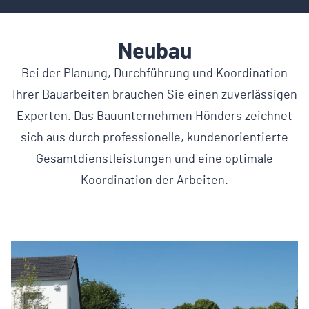
Neubau
Bei der Planung, Durchführung und Koordination
Ihrer Bauarbeiten brauchen Sie einen zuverlässigen
Experten. Das Bauunternehmen Hönders zeichnet
sich aus durch professionelle, kundenorientierte
Gesamtdienstleistungen und eine optimale
Koordination der Arbeiten.