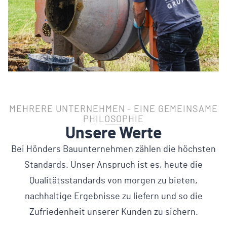
MEHRERE UNTERNEHMEN - EINE GEMEINSAME
PHILOSOPHIE
Unsere Werte
Bei Hönders Bauunternehmen zählen die höchsten
Standards. Unser Anspruch ist es, heute die
Qualitätsstandards von morgen zu bieten,
nachhaltige Ergebnisse zu liefern und so die
Zufriedenheit unserer Kunden zu sichern.