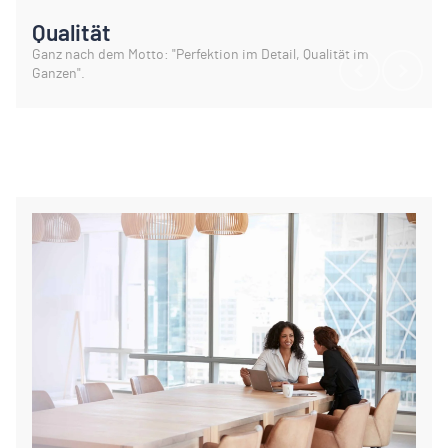
Qualität
Ganz nach dem Motto: "Perfektion im Detail, Qualität im
Ganzen".