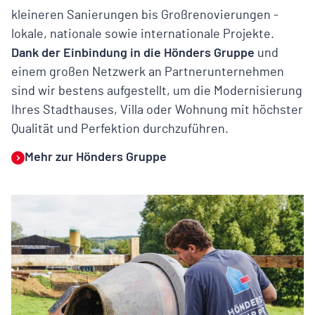
kleineren Sanierungen bis Großrenovierungen -
lokale, nationale sowie internationale Projekte.
Dank der Einbindung in die Hönders Gruppe
und
einem großen Netzwerk an Partnerunternehmen
sind wir bestens aufgestellt, um die Modernisierung
Ihres Stadthauses, Villa oder Wohnung mit höchster
Qualität und Perfektion durchzuführen.
Mehr zur Hönders Gruppe