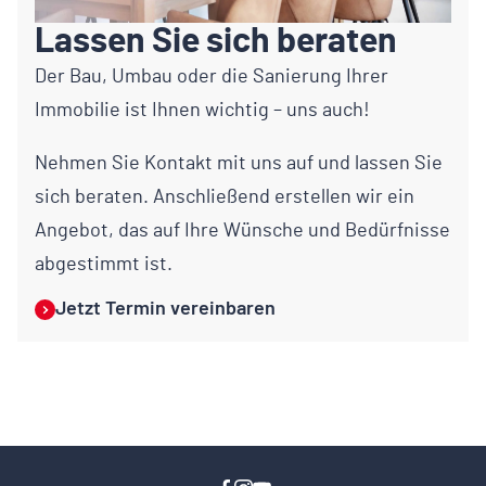
Lassen Sie sich beraten
Der Bau, Umbau oder die Sanierung Ihrer
Immobilie ist Ihnen wichtig – uns auch!
Nehmen Sie Kontakt mit uns auf und lassen Sie
sich beraten. Anschließend erstellen wir ein
Angebot, das auf Ihre Wünsche und Bedürfnisse
abgestimmt ist.
Jetzt Termin vereinbaren