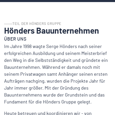
TEIL DER HÖNDERS GRUPPE
Hönders Bauunternehmen
ÜBER UNS
Im Jahre 1998 wagte Serge Hönders nach seiner
erfolgreichen Ausbildung und seinem Meisterbrief
den Weg in die Selbstständigkeit und gründete ein
Bauunternehmen. Während er damals noch mit
seinem Privatwagen samt Anhänger seinen ersten
Aufträgen nachging, wurden die Projekte Jahr für
Jahr immer größer. Mit der Gründung des
Bauunternehmens wurde der Grundstein und das
Fundament für die Hönders Gruppe gelegt.
Heute betreuen und koordinieren wir - von