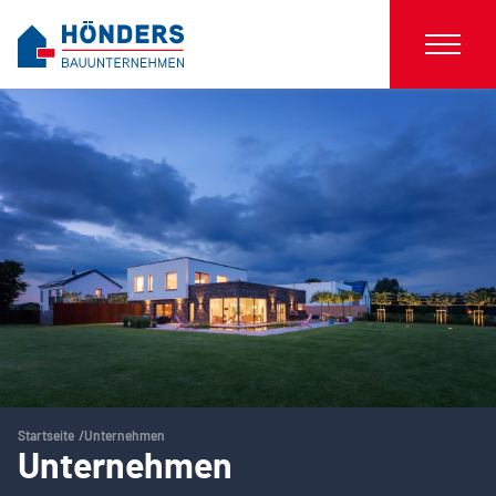
Startseite
Unternehmen
Unternehmen