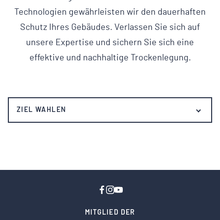
Technologien gewährleisten wir den dauerhaften
Schutz Ihres Gebäudes. Verlassen Sie sich auf
unsere Expertise und sichern Sie sich eine
effektive und nachhaltige Trockenlegung.
MITGLIED DER