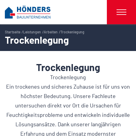
Startseite
Leistungen
Arbeiten
Trockenlegung
Trockenlegung
Trockenlegung
Trockenlegung
Ein trockenes und sicheres Zuhause ist für uns von
höchster Bedeutung. Unsere Fachleute
untersuchen direkt vor Ort die Ursachen für
Feuchtigkeitsprobleme und entwickeln individuelle
Lösungsansätze. Dank unserer langjährigen
Erfahrung und dem Einsatz modernster